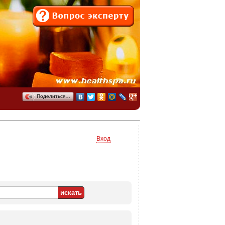
Поделиться…
Вход