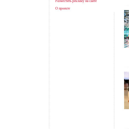
Разместить рекламу на сайте
О проекте