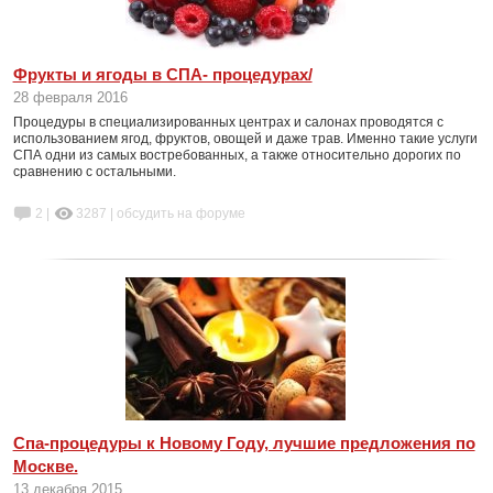
Фрукты и ягоды в СПА- процедурах/
28 февраля 2016
Процедуры в специализированных центрах и салонах проводятся с
использованием ягод, фруктов, овощей и даже трав. Именно такие услуги
СПА одни из самых востребованных, а также относительно дорогих по
сравнению с остальными.
2 |
3287
|
обсудить на форуме
Спа-процедуры к Новому Году, лучшие предложения по
Москве.
13 декабря 2015