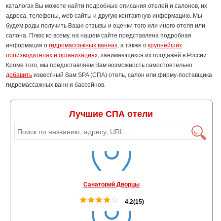
каталогах Вы можете найти подробные описания отелей и салонов, их
адреса, телефоны, web сайты и другую контактную информацию. Мы
будем рады получить Ваши отзывы и оценки того или иного отеля или
салона. Плюс ко всему, на нашем сайте представлена подробная
информация о
гидромассажных ваннах
, а также о
крупнейших
производителях и организациях
, занимающихся их продажей в России.
Кроме того, мы предоставляем Вам возможность самостоятельно
добавить
известный Вам SPA (СПА) отель, салон или фирму-поставщика
гидромассажных ванн и бассейнов.
Лучшие СПА отели
Санаторий Дворцы
4.2(15)