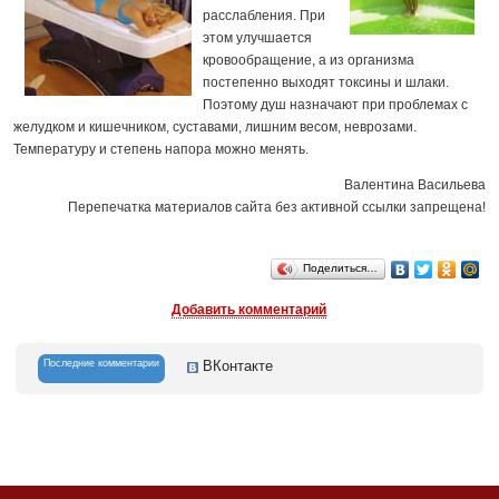
расслабления. При
этом улучшается
кровообращение, а из организма
постепенно выходят токсины и шлаки.
Поэтому душ назначают при проблемах с
желудком и кишечником, суставами, лишним весом, неврозами.
Температуру и степень напора можно менять.
Валентина Васильева
Перепечатка материалов сайта без активной ссылки запрещена!
Поделиться…
Добавить комментарий
Последние комментарии
ВКонтакте