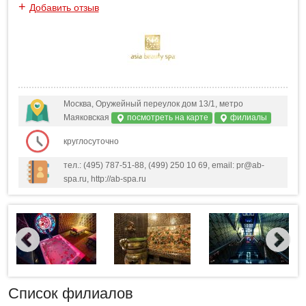
+
Добавить отзыв
Москва, Оружейный переулок дом 13/1, метро
Маяковская
посмотреть на карте
филиалы
круглосуточно
тел.: (495) 787-51-88, (499) 250 10 69, email: pr@ab-
spa.ru, http://ab-spa.ru
Список филиалов