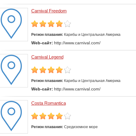
Carnival Freedom
Регион плавания:
Карибы и Центральная Америка
Web-сайт:
http://www.carnival.com/
Carnival Legend
Регион плавания:
Карибы и Центральная Америка
Web-сайт:
http://www.carnival.com/
Costa Romantica
Регион плавания:
Средиземное море