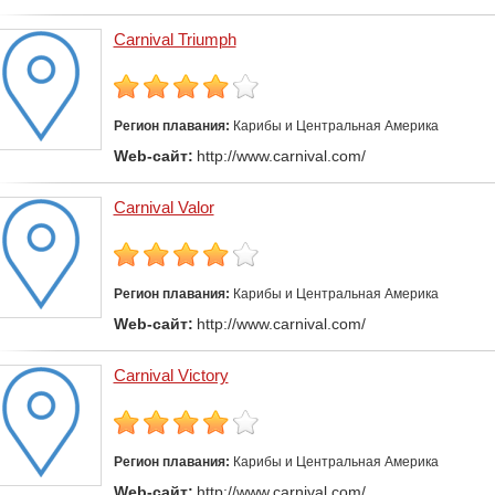
Carnival Triumph
Регион плавания:
Карибы и Центральная Америка
Web-сайт:
http://www.carnival.com/
Carnival Valor
Регион плавания:
Карибы и Центральная Америка
Web-сайт:
http://www.carnival.com/
Carnival Victory
Регион плавания:
Карибы и Центральная Америка
Web-сайт:
http://www.carnival.com/