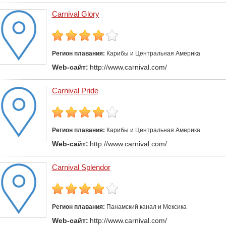
Carnival Glory
Регион плавания:
Карибы и Центральная Америка
Web-сайт:
http://www.carnival.com/
Carnival Pride
Регион плавания:
Карибы и Центральная Америка
Web-сайт:
http://www.carnival.com/
Carnival Splendor
Регион плавания:
Панамский канал и Мексика
Web-сайт:
http://www.carnival.com/