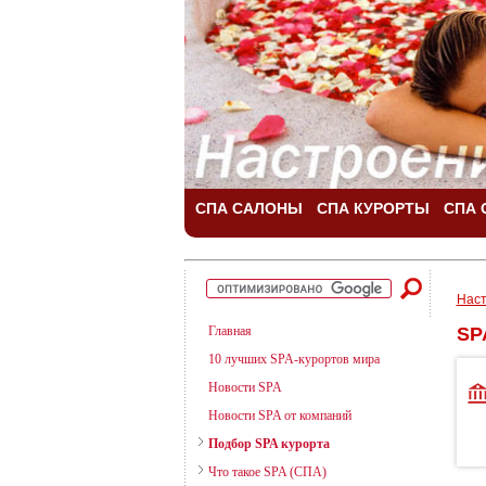
СПА САЛОНЫ
СПА КУРОРТЫ
СПА 
Наст
Главная
SP
10 лучших SPA-курортов мира
Новости SPA
Новости SPA от компаний
Подбор SPA курорта
Что такое SPA (СПА)