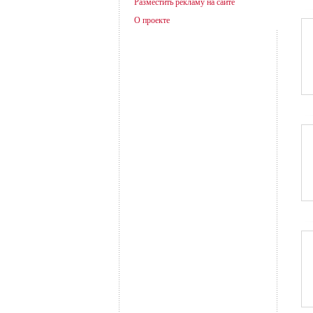
Разместить рекламу на сайте
О проекте